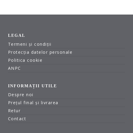
LEGAL
Termeni și condiții
Protecția datelor personale
Politica cookie
ANPC
INFORMAȚII UTILE
Despre noi
Prețul final și livrarea
Retur
Contact