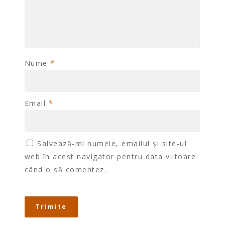
Nume
*
Email
*
Salvează-mi numele, emailul și site-ul
web în acest navigator pentru data viitoare
când o să comentez.