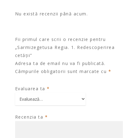
Nu există recenzii până acum.
Fii primul care scrii o recenzie pentru
„Sarmizegetusa Regia. 1. Redescoperirea
cetății”
Adresa ta de email nu va fi publicată.
Câmpurile obligatorii sunt marcate cu
*
Evaluarea ta
*
Recenzia ta
*