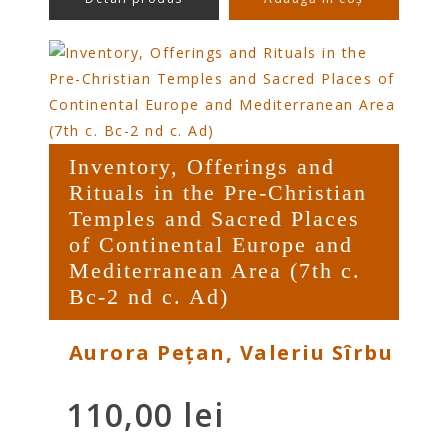
Inventory, Offerings and
Rituals in the Pre-Christian
Temples and Sacred Places
of Continental Europe and
Mediterranean Area (7th c.
Bc-2 nd c. Ad)
Aurora Pețan, Valeriu Sîrbu
110,00
lei